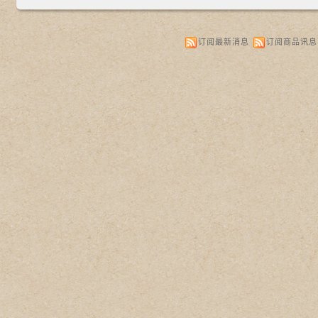
订阅最新消息
订阅商品讯息