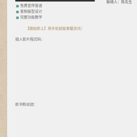
联络人：陈先生
免费宣传管道
客制版型设计
完整功能教学
【随拍即上】用手机就能掌握资讯！
插入影片程式码：
脸书粉丝团：