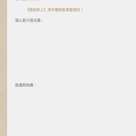
【隨拍即上】用手機就能掌握資訊！
插入影片程式碼：
臉書粉絲團：