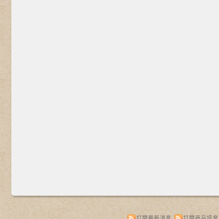
訂閱最新消息
訂閱商品訊息